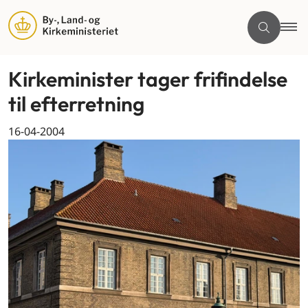
Kirkeminister tager frifindelse
til efterretning
16-04-2004