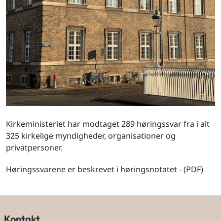
Kirkeministeriet har modtaget 289 høringssvar fra i alt
325 kirkelige myndigheder, organisationer og
privatpersoner.
Høringssvarene er beskrevet i høringsnotatet - (PDF)
Kontakt