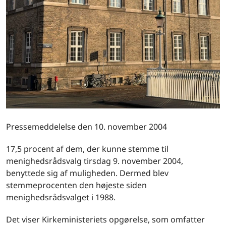
Pressemeddelelse den 10. november 2004
17,5 procent af dem, der kunne stemme til
menighedsrådsvalg tirsdag 9. november 2004,
benyttede sig af muligheden. Dermed blev
stemmeprocenten den højeste siden
menighedsrådsvalget i 1988.
Det viser Kirkeministeriets opgørelse, som omfatter