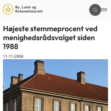
Højeste stemmeprocent ved
menighedsrådsvalget siden
1988
11-11-2004