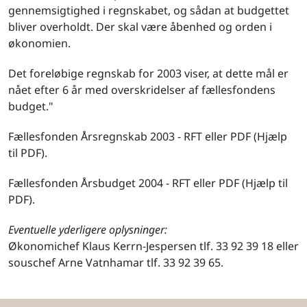
gennemsigtighed i regnskabet, og sådan at budgettet
bliver overholdt. Der skal være åbenhed og orden i
økonomien.
Det foreløbige regnskab for 2003 viser, at dette mål er
nået efter 6 år med overskridelser af fællesfondens
budget."
Fællesfonden Årsregnskab 2003 - RFT eller PDF (Hjælp
til PDF).
Fællesfonden Årsbudget 2004 - RFT eller PDF (Hjælp til
PDF).
Eventuelle yderligere oplysninger:
Økonomichef Klaus Kerrn-Jespersen tlf. 33 92 39 18 eller
souschef Arne Vatnhamar tlf. 33 92 39 65.