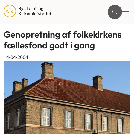
Genopretning af folkekirkens
fællesfond godt i gang
14-04-2004