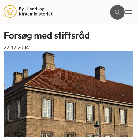
Forsøg med stiftsråd
22-12-2004