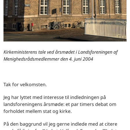
Kirkeministerens tale ved årsmødet i Landsforeningen af
Menighedsrådsmedlemmer den 4. juni 2004
Tak for velkomsten.
Jeg har lyttet med interesse til indledningen på
landsforeningens årsmøde: et par timers debat om
forholdet mellem stat og kirke.
På den baggrund vil jeg gerne indlede med at citere