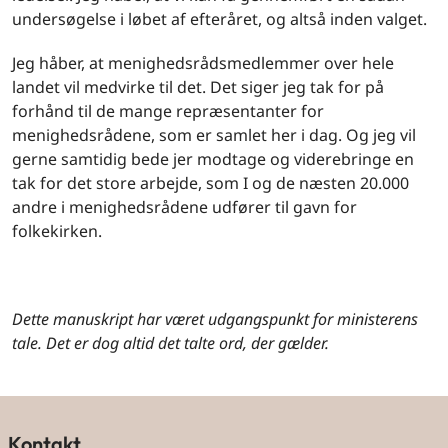
undersøgelse i løbet af efteråret, og altså inden valget.
Jeg håber, at menighedsrådsmedlemmer over hele
landet vil medvirke til det. Det siger jeg tak for på
forhånd til de mange repræsentanter for
menighedsrådene, som er samlet her i dag. Og jeg vil
gerne samtidig bede jer modtage og viderebringe en
tak for det store arbejde, som I og de næsten 20.000
andre i menighedsrådene udfører til gavn for
folkekirken.
Dette manuskript har været udgangspunkt for ministerens
tale. Det er dog altid det talte ord, der gælder.
Kontakt