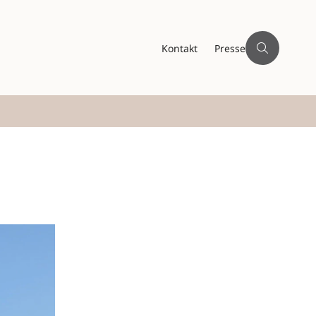
Kontakt
Presse