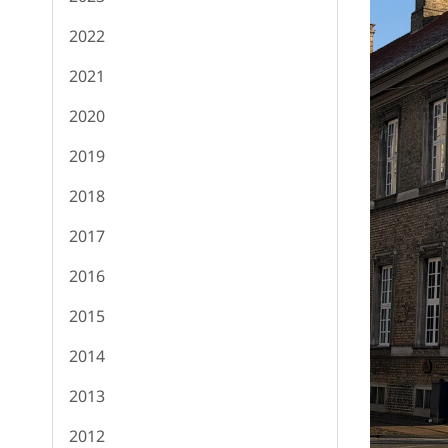
2022
2021
2020
2019
2018
2017
2016
2015
2014
2013
2012