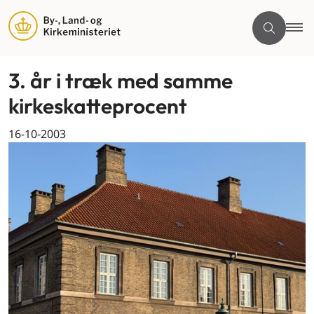
3. år i træk med samme
kirkeskatteprocent
16-10-2003