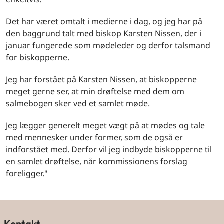
Det har været omtalt i medierne i dag, og jeg har på
den baggrund talt med biskop Karsten Nissen, der i
januar fungerede som mødeleder og derfor talsmand
for biskopperne.
Jeg har forstået på Karsten Nissen, at biskopperne
meget gerne ser, at min drøftelse med dem om
salmebogen sker ved et samlet møde.
Jeg lægger generelt meget vægt på at mødes og tale
med mennesker under former, som de også er
indforstået med. Derfor vil jeg indbyde biskopperne til
en samlet drøftelse, når kommissionens forslag
foreligger."
Kontakt