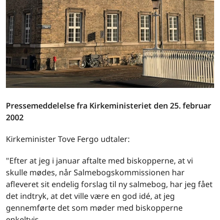
Pressemeddelelse fra Kirkeministeriet den 25. februar
2002
Kirkeminister Tove Fergo udtaler:
"Efter at jeg i januar aftalte med biskopperne, at vi
skulle mødes, når Salmebogskommissionen har
afleveret sit endelig forslag til ny salmebog, har jeg fået
det indtryk, at det ville være en god idé, at jeg
gennemførte det som møder med biskopperne
enkeltvis.