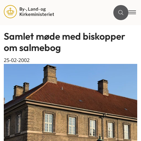
Samlet møde med biskopper
om salmebog
25-02-2002