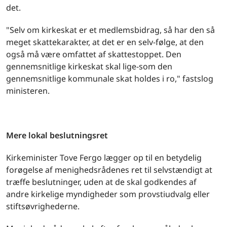
det.
"Selv om kirkeskat er et medlemsbidrag, så har den så
meget skattekarakter, at det er en selv-følge, at den
også må være omfattet af skattestoppet. Den
gennemsnitlige kirkeskat skal lige-som den
gennemsnitlige kommunale skat holdes i ro," fastslog
ministeren.
Mere lokal beslutningsret
Kirkeminister Tove Fergo lægger op til en betydelig
forøgelse af menighedsrådenes ret til selvstændigt at
træffe beslutninger, uden at de skal godkendes af
andre kirkelige myndigheder som provstiudvalg eller
stiftsøvrighederne.