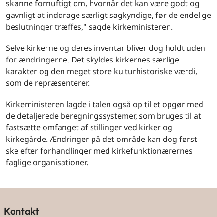
skønne fornuftigt om, hvornår det kan være godt og
gavnligt at inddrage særligt sagkyndige, før de endelige
beslutninger træffes," sagde kirkeministeren.
Selve kirkerne og deres inventar bliver dog holdt uden
for ændringerne. Det skyldes kirkernes særlige
karakter og den meget store kulturhistoriske værdi,
som de repræsenterer.
Kirkeministeren lagde i talen også op til et opgør med
de detaljerede beregningssystemer, som bruges til at
fastsætte omfanget af stillinger ved kirker og
kirkegårde. Ændringer på det område kan dog først
ske efter forhandlinger med kirkefunktionærernes
faglige organisationer.
Kontakt