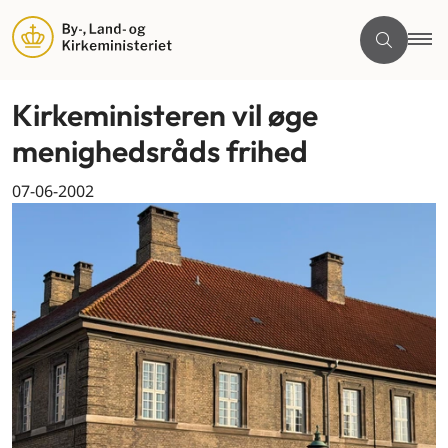
Kirkeministeren vil øge
menighedsråds frihed
07-06-2002