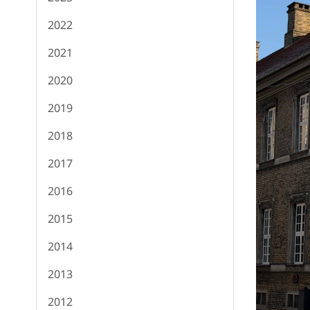
2022
2021
2020
2019
2018
2017
2016
2015
2014
2013
2012