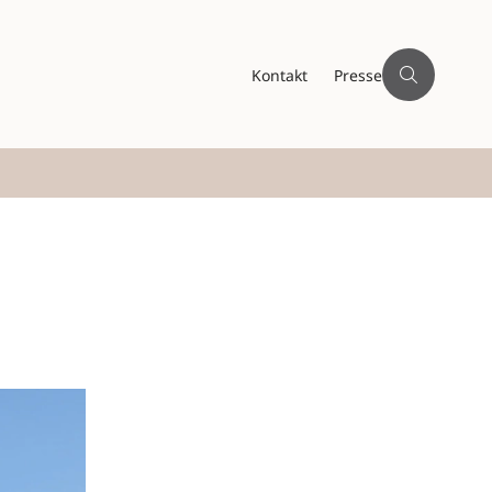
Kontakt
Presse