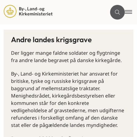
Andre landes krigsgrave
Der ligger mange faldne soldater og flygtninge
fra andre lande begravet på danske kirkegårde.
By-, Land- og Kirkeministeriet har ansvaret for
britiske, tyske og russiske krigsgrave på
baggrund af mellemstatslige traktater.
Menighedsrådet, kirkegårdsbestyrelsen eller
kommunen står for den konkrete
vedligeholdelse af gravstederne, men udgifterne
refunderes i forskelligt omfang af den danske
stat eller de pågældende landes myndigheder.