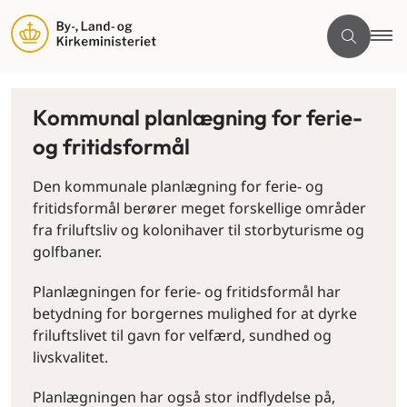
Kommunal planlægning for ferie-
og fritidsformål
Den kommunale planlægning for ferie- og
fritidsformål berører meget forskellige områder
fra friluftsliv og kolonihaver til storbyturisme og
golfbaner.
Planlægningen for ferie- og fritidsformål har
betydning for borgernes mulighed for at dyrke
friluftslivet til gavn for velfærd, sundhed og
livskvalitet.
Planlægningen har også stor indflydelse på,