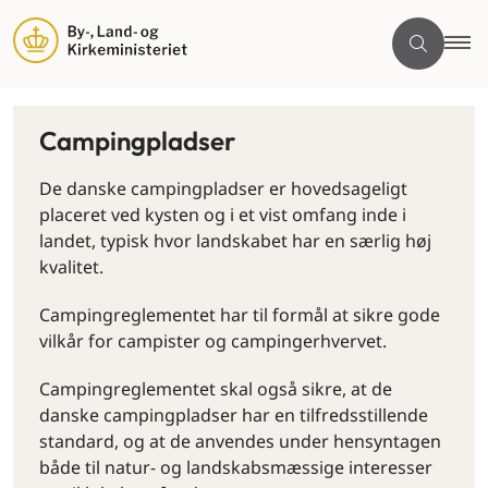
Campingpladser
De danske campingpladser er hovedsageligt
placeret ved kysten og i et vist omfang inde i
landet, typisk hvor landskabet har en særlig høj
kvalitet.
Campingreglementet har til formål at sikre gode
vilkår for campister og campingerhvervet.
Campingreglementet skal også sikre, at de
danske campingpladser har en tilfredsstillende
standard, og at de anvendes under hensyntagen
både til natur- og landskabsmæssige interesser