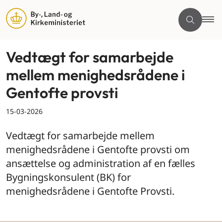
Vedtægt for samarbejde
mellem menighedsrådene i
Gentofte provsti
15-03-2026
Vedtægt for samarbejde mellem
menighedsrådene i Gentofte provsti om
ansættelse og administration af en fælles
Bygningskonsulent (BK) for
menighedsrådene i Gentofte Provsti.