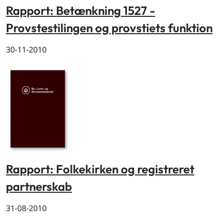
Rapport: Betænkning 1527 -
Provstestilingen og provstiets funktion
30-11-2010
Rapport: Folkekirken og registreret
partnerskab
31-08-2010