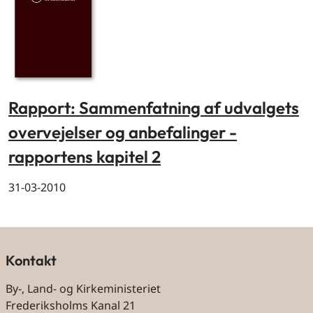
Rapport: Sammenfatning af udvalgets
overvejelser og anbefalinger -
rapportens kapitel 2
31-03-2010
Kontakt
By-, Land- og Kirkeministeriet
Frederiksholms Kanal 21