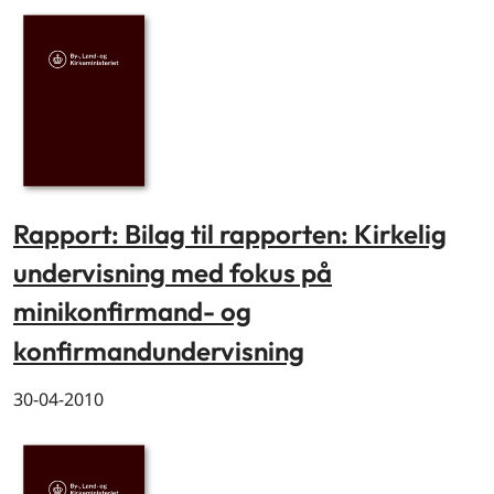
Rapport: Bilag til rapporten: Kirkelig
undervisning med fokus på
minikonfirmand- og
konfirmandundervisning
30-04-2010