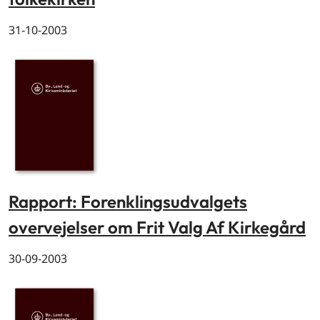
31-10-2003
Rapport: Forenklingsudvalgets
overvejelser om Frit Valg Af Kirkegård
30-09-2003