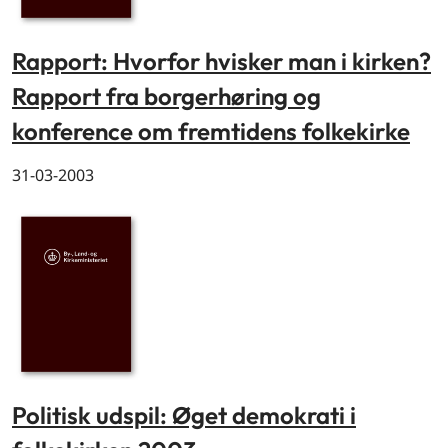
Rapport: Hvorfor hvisker man i kirken?
Rapport fra borgerhøring og
konference om fremtidens folkekirke
31-03-2003
Politisk udspil: Øget demokrati i