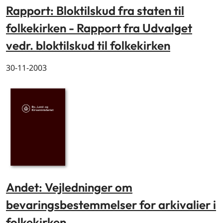
Rapport: Bloktilskud fra staten til
folkekirken - Rapport fra Udvalget
vedr. bloktilskud til folkekirken
30-11-2003
Andet: Vejledninger om
bevaringsbestemmelser for arkivalier i
folkekirken