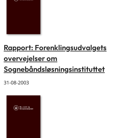
Rapport: Forenklingsudvalgets
overvejelser om
Sognebåndsløsningsinstituttet
31-08-2003