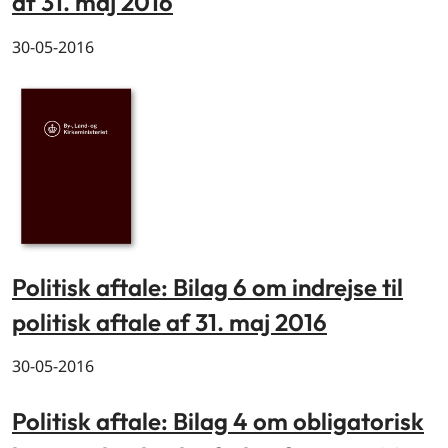
af 31. maj 2016
30-05-2016
Politisk aftale: Bilag 6 om indrejse til
politisk aftale af 31. maj 2016
30-05-2016
Politisk aftale: Bilag 4 om obligatorisk