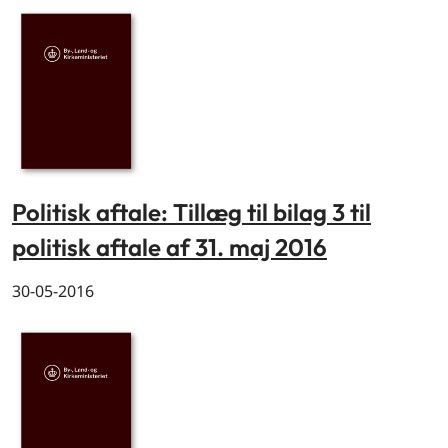
Politisk aftale: Tillæg til bilag 3 til
politisk aftale af 31. maj 2016
30-05-2016