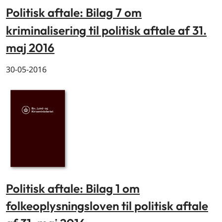
Politisk aftale: Bilag 7 om
kriminalisering til politisk aftale af 31.
maj 2016
30-05-2016
Politisk aftale: Bilag 1 om
folkeoplysningsloven til politisk aftale