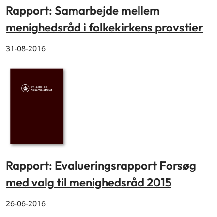
Rapport: Samarbejde mellem
menighedsråd i folkekirkens provstier
31-08-2016
Rapport: Evalueringsrapport Forsøg
med valg til menighedsråd 2015
26-06-2016