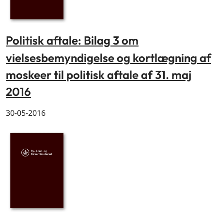
Politisk aftale: Bilag 3 om
vielsesbemyndigelse og kortlægning af
moskeer til politisk aftale af 31. maj
2016
30-05-2016