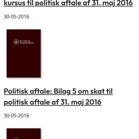
kursus til politisk aftale af 31. maj 2016
30-05-2016
Politisk aftale: Bilag 5 om skat til
politisk aftale af 31. maj 2016
30-05-2016