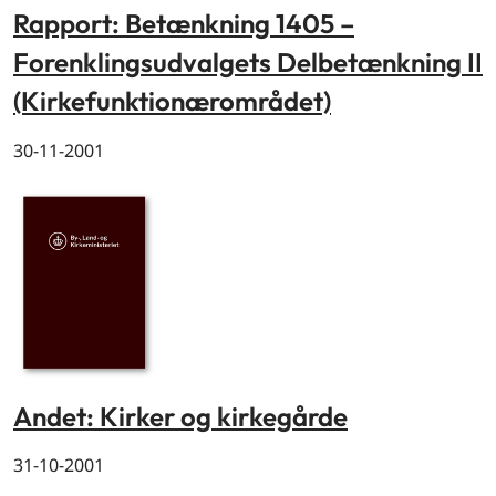
Rapport: Betænkning 1405 –
Forenklingsudvalgets Delbetænkning II
(Kirkefunktionærområdet)
30-11-2001
Andet: Kirker og kirkegårde
31-10-2001