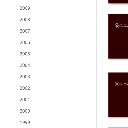
2009
2008
2007
2006
2005
2004
2003
2002
2001
2000
1999