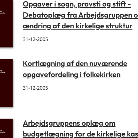
Opgaver i sogn, provsti og stift -
Debatoplæg fra Arbejdsgruppen 
ændring af den kirkelige struktur
31-12-2005
Kortlægning af den nuværende
opgavefordeling i folkekirken
31-12-2005
Arbejdsgruppens oplæg om
budgetlægning for de kirkelige ka