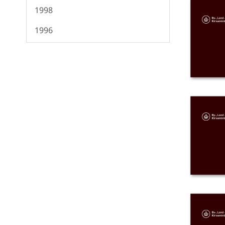
1998
1996