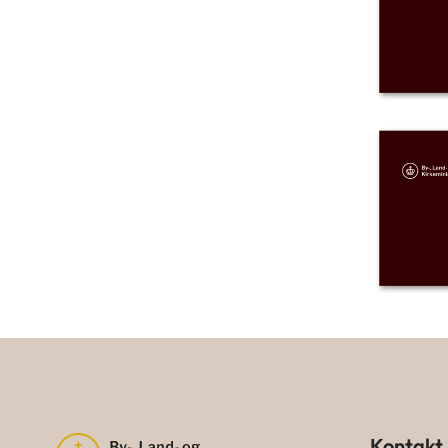
Kontakt