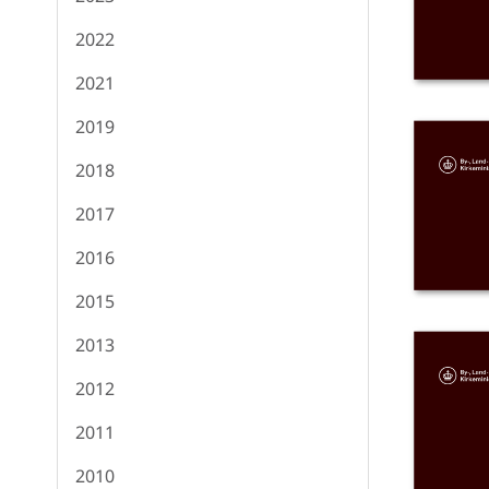
2022
2021
2019
2018
2017
2016
2015
2013
2012
2011
2010