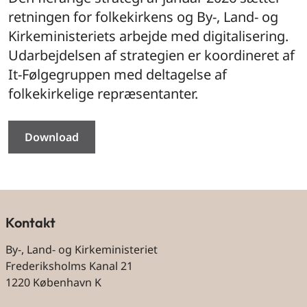
retningen for folkekirkens og By-, Land- og
Kirkeministeriets arbejde med digitalisering.
Udarbejdelsen af strategien er koordineret af
It-Følgegruppen med deltagelse af
folkekirkelige repræsentanter.
Download
Kontakt
By-, Land- og Kirkeministeriet
Frederiksholms Kanal 21
1220 København K