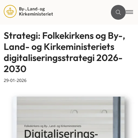
Strategi: Folkekirkens og By-,
Land- og Kirkeministeriets
digitaliseringsstrategi 2026-
2030
29-01-2026