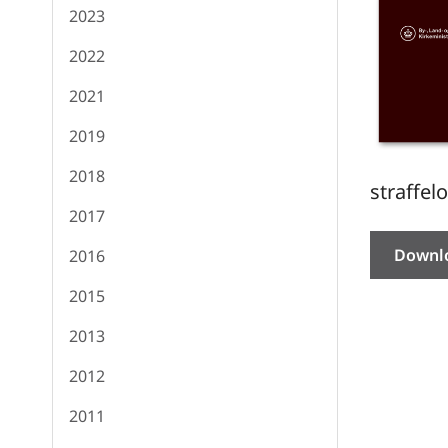
2023
2022
2021
2019
2018
straffel
2017
Downl
2016
2015
2013
2012
2011