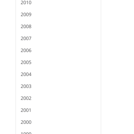
2010
2009
2008
2007
2006
2005
2004
2003
2002
2001
2000