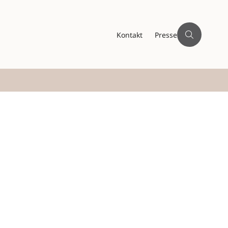
Kontakt
Presse