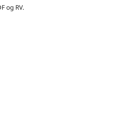
DF og RV.