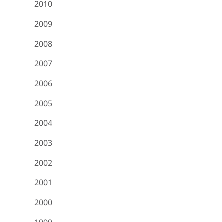
2010
2009
2008
2007
2006
2005
2004
2003
2002
2001
2000