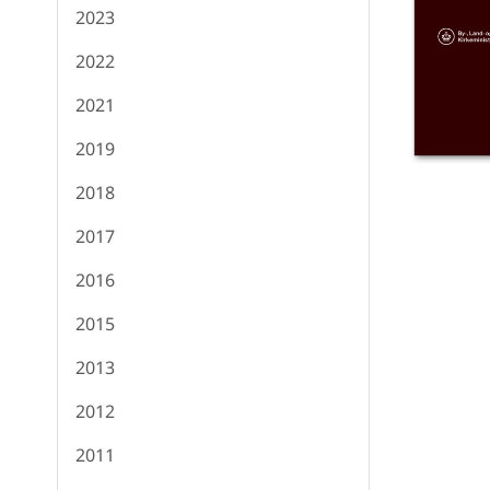
2023
2022
2021
2019
2018
2017
2016
2015
2013
2012
2011