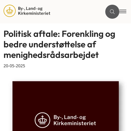
Politisk aftale: Forenkling og
bedre understøttelse af
menighedsrådsarbejdet
20-05-2025