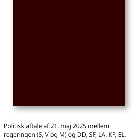
Politisk aftale af 21. maj 2025 mellem
regeringen (S, V og M) og DD, SF, LA, KF, EL,