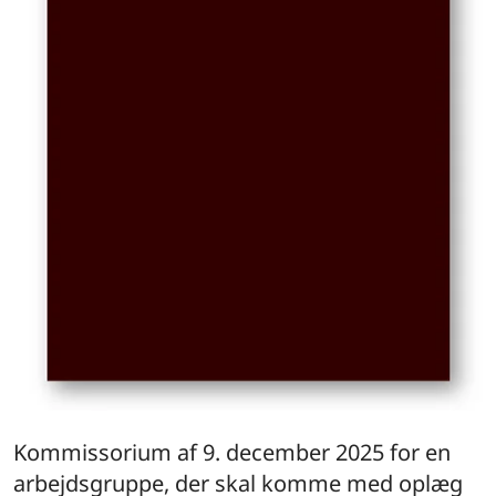
Kommissorium af 9. december 2025 for en
arbejdsgruppe, der skal komme med oplæg