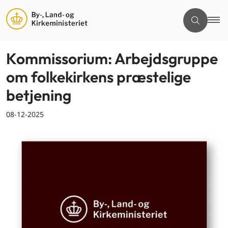
Kommissorium: Arbejdsgruppe
om folkekirkens præstelige
betjening
08-12-2025