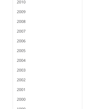
2010
2009
2008
2007
2006
2005
2004
2003
2002
2001
2000