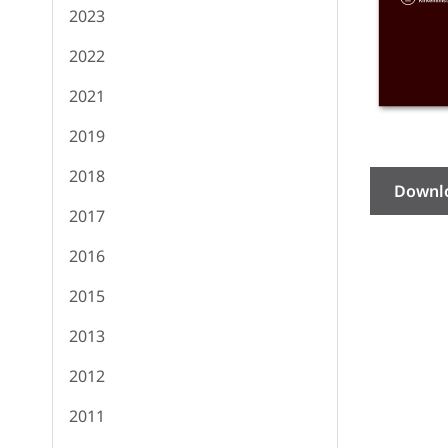
2023
2022
2021
2019
2018
Downl
2017
2016
2015
2013
2012
2011