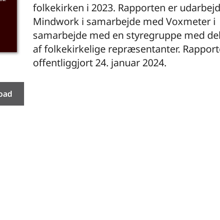
folkekirken i 2023. Rapporten er udarbejd
Mindwork i samarbejde med Voxmeter i
samarbejde med en styregruppe med del
af folkekirkelige repræsentanter. Rapport
offentliggjort 24. januar 2024.
oad