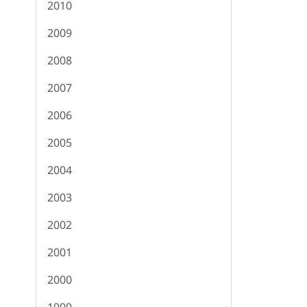
2010
2009
2008
2007
2006
2005
2004
2003
2002
2001
2000