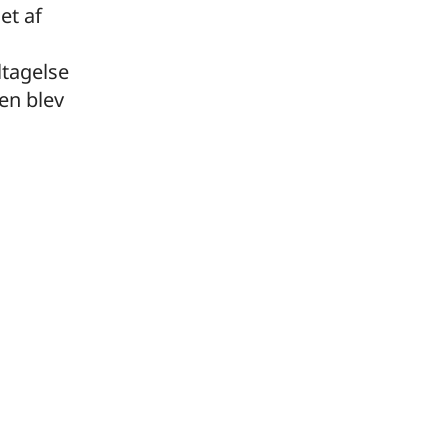
et af
tagelse
en blev