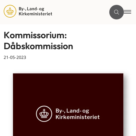
Kommissorium:
Dåbskommission
21-05-2023