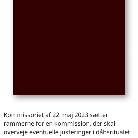
Kommissoriet af 22. maj 2023 sætter
rammerne for en kommission, der skal
overveje eventuelle justeringer i dåbsritualet