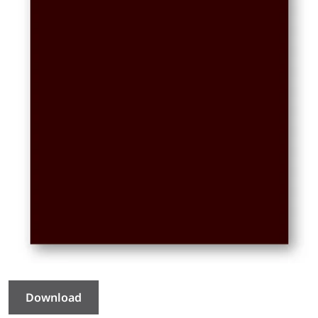
Download