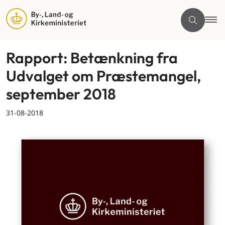
Rapport: Betænkning fra
Udvalget om Præstemangel,
september 2018
31-08-2018