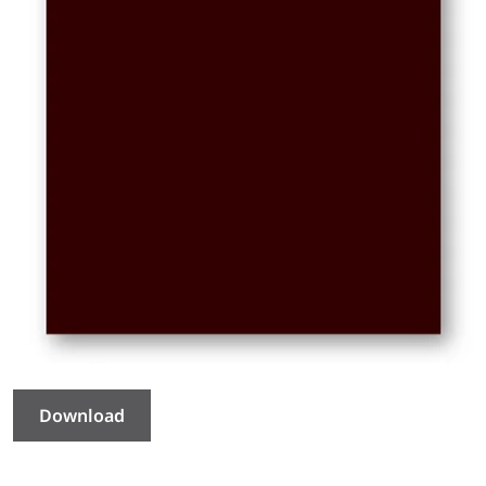
Download