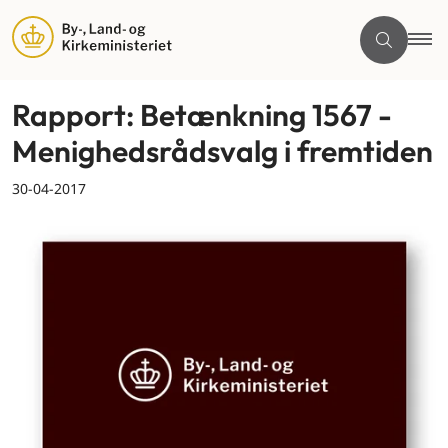
Rapport: Betænkning 1567 -
Menighedsrådsvalg i fremtiden
30-04-2017