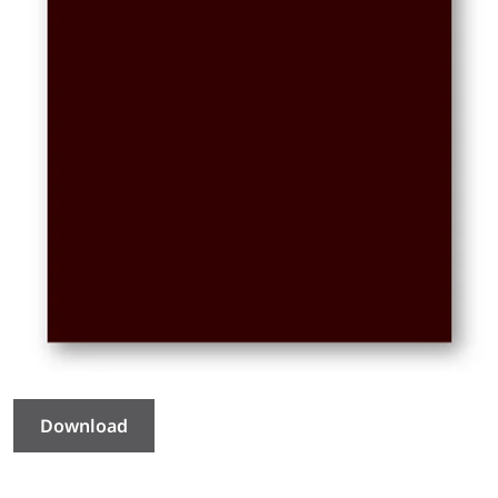
Download