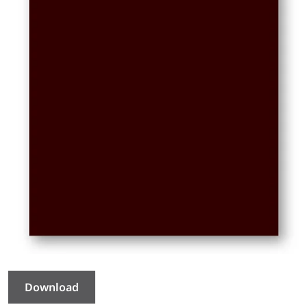
Download