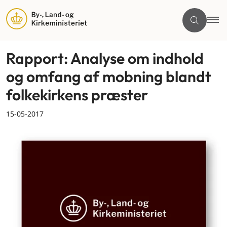
Rapport: Analyse om indhold
og omfang af mobning blandt
folkekirkens præster
15-05-2017