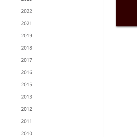
2022
2021
2019
2018
2017
2016
2015
2013
2012
2011
2010