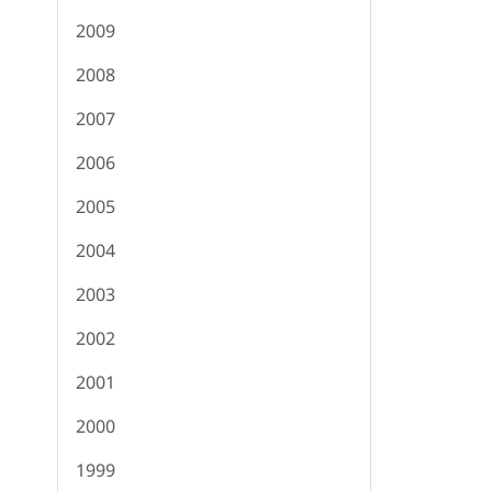
2009
2008
2007
2006
2005
2004
2003
2002
2001
2000
1999