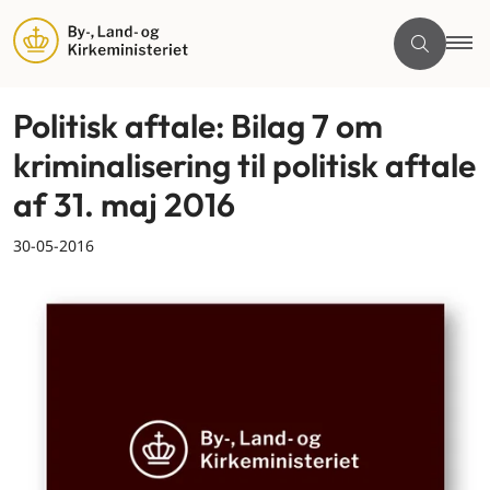
Politisk aftale: Bilag 7 om
kriminalisering til politisk aftale
af 31. maj 2016
30-05-2016