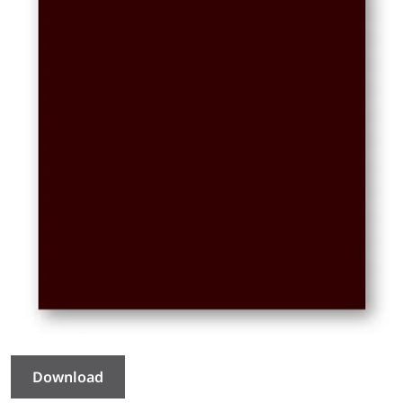
Download