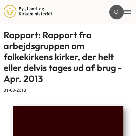
Rapport: Rapport fra
arbejdsgruppen om
folkekirkens kirker, der helt
eller delvis tages ud af brug -
Apr. 2013
31-03-2013