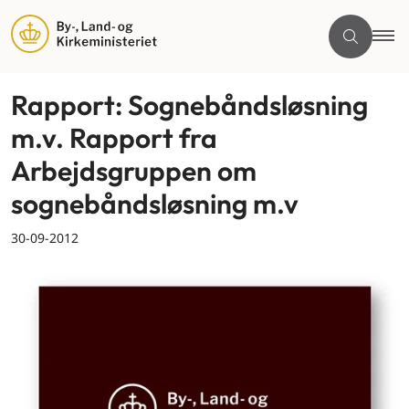
Rapport: Sognebåndsløsning
m.v. Rapport fra
Arbejdsgruppen om
sognebåndsløsning m.v
30-09-2012