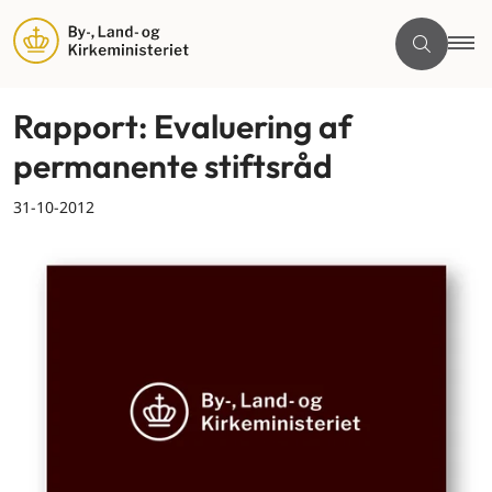
Rapport: Evaluering af
permanente stiftsråd
31-10-2012