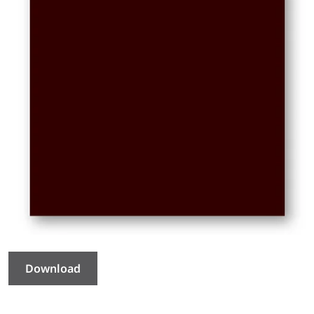
Download