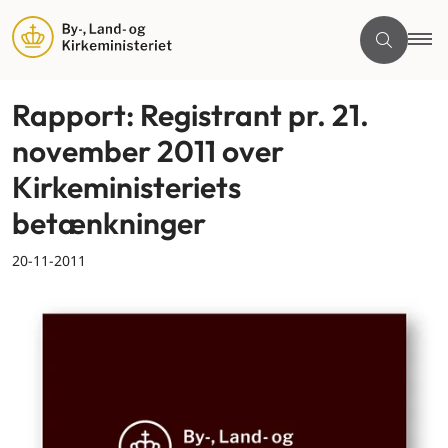
Rapport: Registrant pr. 21.
november 2011 over
Kirkeministeriets
betænkninger
20-11-2011