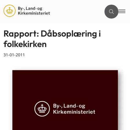
Rapport: Dåbsoplæring i
folkekirken
31-01-2011