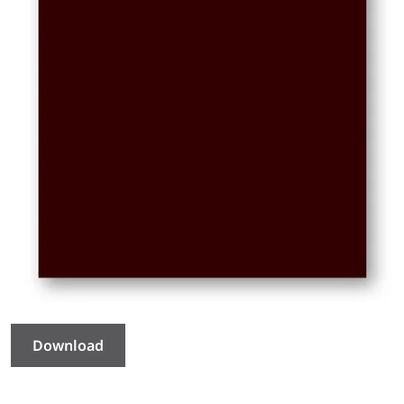
Download