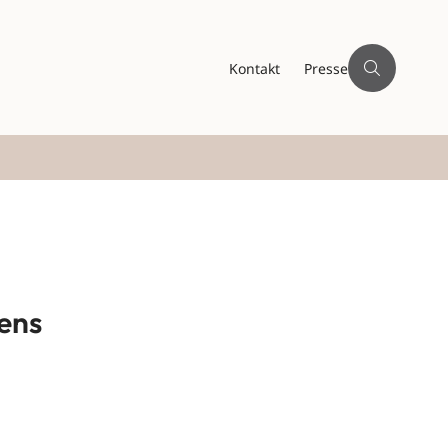
Kontakt
Presse
tens