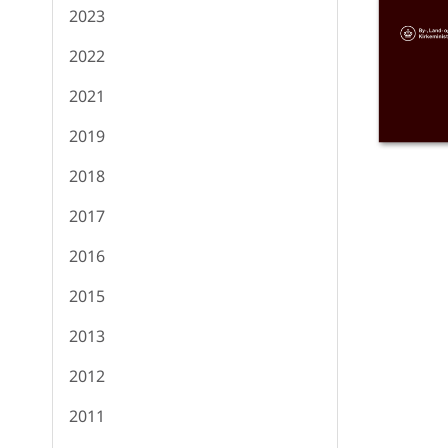
2023
2022
2021
2019
2018
2017
2016
2015
2013
2012
2011