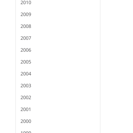
2010
2009
2008
2007
2006
2005
2004
2003
2002
2001
2000