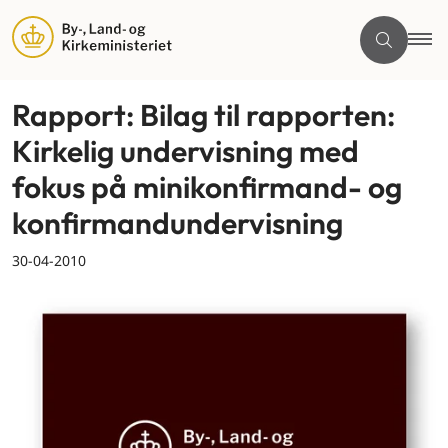
Rapport: Bilag til rapporten:
Kirkelig undervisning med
fokus på minikonfirmand- og
konfirmandundervisning
30-04-2010