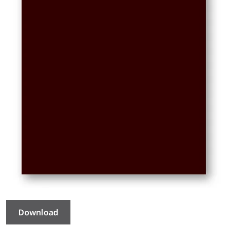
Download