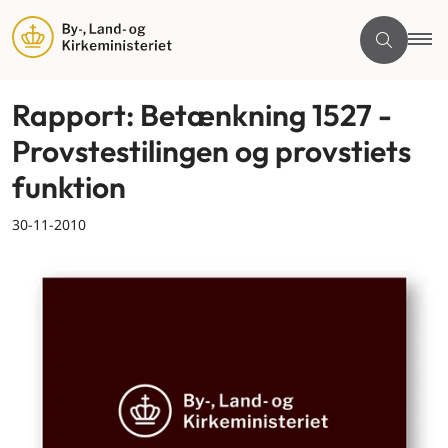
Rapport: Betænkning 1527 -
Provstestilingen og provstiets
funktion
30-11-2010