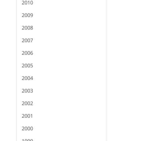
2010
2009
2008
2007
2006
2005
2004
2003
2002
2001
2000