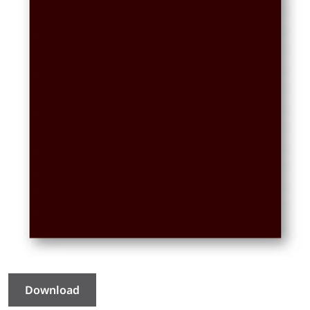
Download