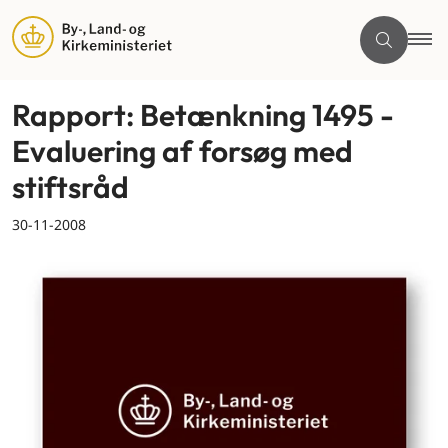
Rapport: Betænkning 1495 -
Evaluering af forsøg med
stiftsråd
30-11-2008