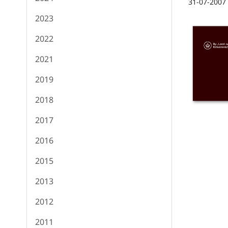
31-07-2007
2023
2022
2021
2019
2018
2017
2016
2015
2013
2012
2011