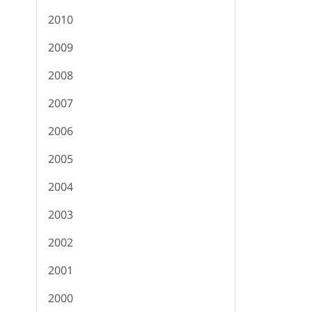
2010
2009
2008
2007
2006
2005
2004
2003
2002
2001
2000