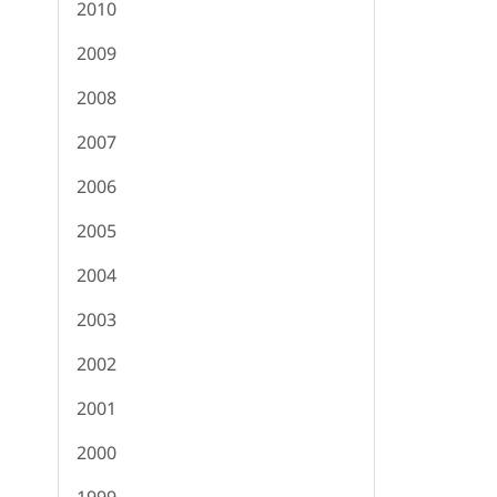
2010
2009
2008
2007
2006
2005
2004
2003
2002
2001
2000