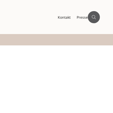
Kontakt
Presse