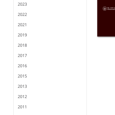
2023
2022
2021
2019
2018
2017
2016
2015
2013
2012
2011