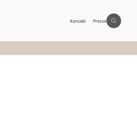
Kontakt
Presse