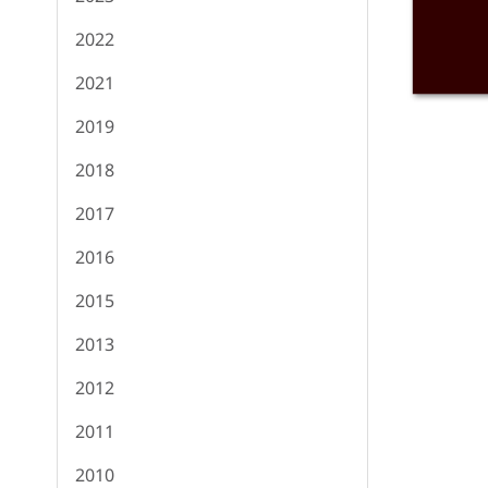
2022
2021
2019
2018
2017
2016
2015
2013
2012
2011
2010