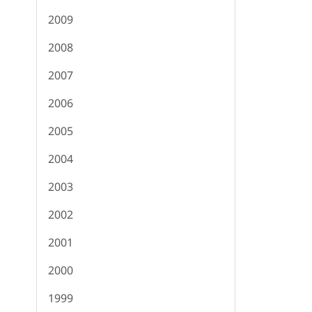
2009
2008
2007
2006
2005
2004
2003
2002
2001
2000
1999