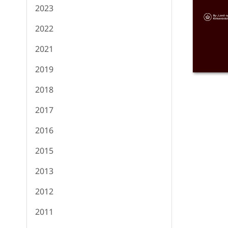
2023
2022
2021
2019
2018
2017
2016
2015
2013
2012
2011