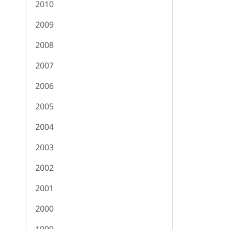
2010
2009
2008
2007
2006
2005
2004
2003
2002
2001
2000