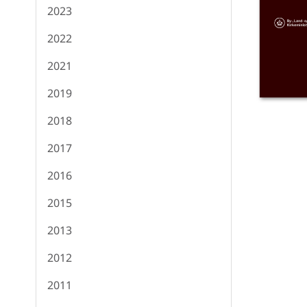
2023
2022
2021
2019
2018
2017
2016
2015
2013
2012
2011