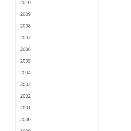
2010
2009
2008
2007
2006
2005
2004
2003
2002
2001
2000