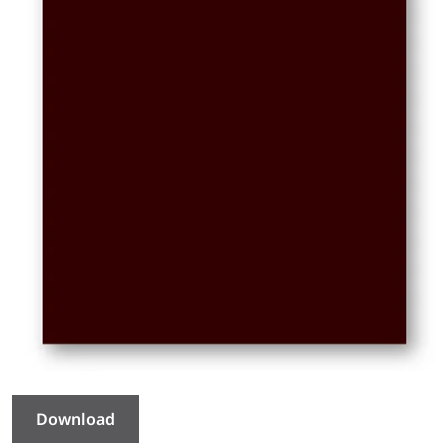
Download