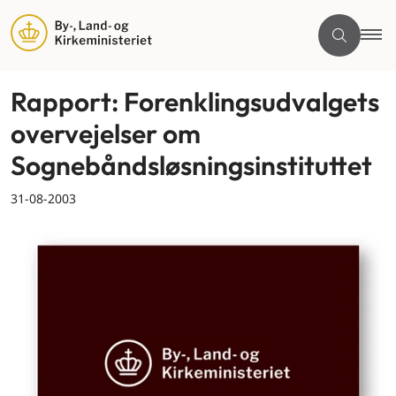
Rapport: Forenklingsudvalgets
overvejelser om
Sognebåndsløsningsinstituttet
31-08-2003